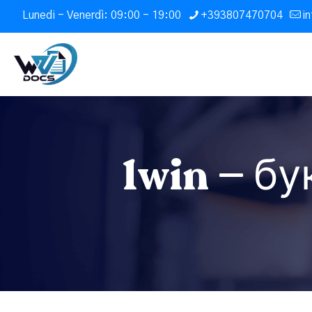
Lunedi - Venerdì: 09:00 - 19:00
+393807470704
i
1win — б