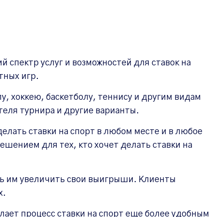
й спектр услуг и возможностей для ставок на
тных игр.
у, хоккею, баскетболу, теннису и другим видам
теля турнира и другие варианты.
елать ставки на спорт в любом месте и в любое
шением для тех, кто хочет делать ставки на
очь им увеличить свои выигрыши. Клиенты
х.
елает процесс ставки на спорт еще более удобным