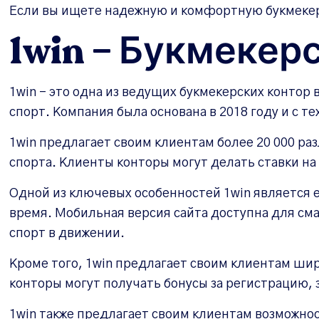
Если вы ищете надежную и комфортную букмекерс
1win – Букмекер
1win – это одна из ведущих букмекерских контор
спорт. Компания была основана в 2018 году и с т
1win предлагает своим клиентам более 20 000 ра
спорта. Клиенты конторы могут делать ставки на
Одной из ключевых особенностей 1win является е
время. Мобильная версия сайта доступна для см
спорт в движении.
Кроме того, 1win предлагает своим клиентам ши
конторы могут получать бонусы за регистрацию, з
1win также предлагает своим клиентам возможнос