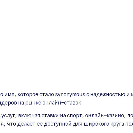
 это имя, которое стало synonymous с надежностью 
лидеров на рынке онлайн-ставок.
услуг, включая ставки на спорт, онлайн-казино, л
я, что делает ее доступной для широкого круга по