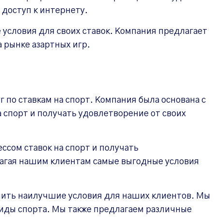
 доступ к интернету.
е условия для своих ставок. Компания предлагает
 рынке азартных игр.
 по ставкам на спорт. Компания была основана с
 спорт и получать удовлетворение от своих
ссом ставок на спорт и получать
лагая нашим клиентам самые выгодные условия
ечить наилучшие условия для наших клиентов. Мы
 виды спорта. Мы также предлагаем различные