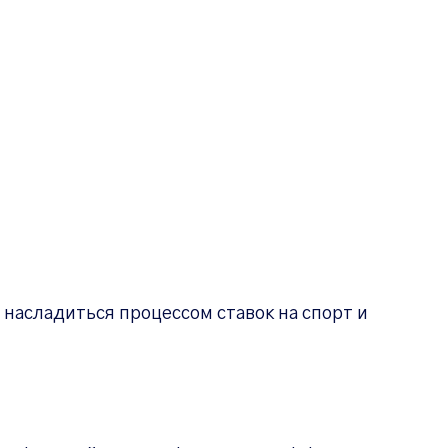
м насладиться процессом ставок на спорт и