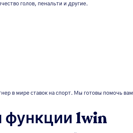
ичество голов, пенальти и другие.
тнер в мире ставок на спорт. Мы готовы помочь ва
 функции 1win