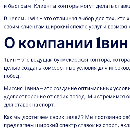
и быстрым. Клиенты конторы могут делать ставки
В целом, 1win – это отличная выбор для тех, кто
своим клиентам широкий спектр услуг и возможно
О компании 1вин
1вин – это ведущая букмекерская контора, котор
целью создать комфортные условия для игроков,
побед.
Миссия 1вина – это создание оптимальных услови
удовлетворение от своих побед. Мы стремимся б
для ставок на спорт.
Как мы достигаем своих целей? Мы постоянно ра
предлагаем широкий спектр ставок на спорт, вкл