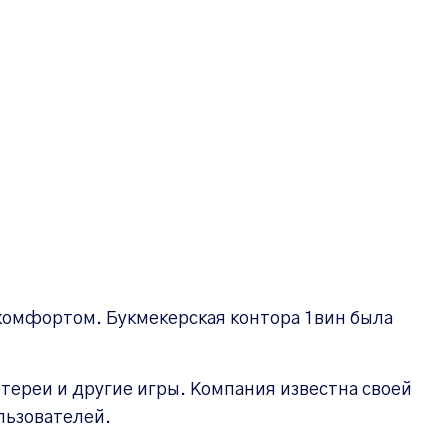
и комфортом. Букмекерская контора 1вин была
отереи и другие игры. Компания известна своей
льзователей.