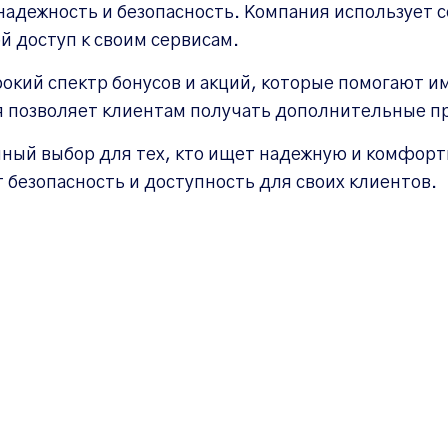
е надежность и безопасность. Компания используе
й доступ к своим сервисам.
рокий спектр бонусов и акций, которые помогают и
ая позволяет клиентам получать дополнительные п
ичный выбор для тех, кто ищет надежную и комфор
 безопасность и доступность для своих клиентов.