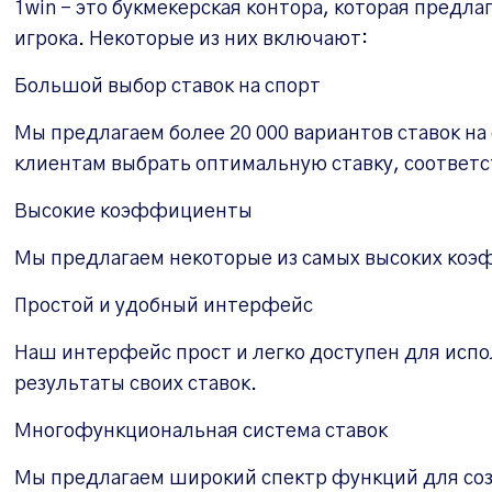
1win – это букмекерская контора, которая пред
игрока. Некоторые из них включают:
Большой выбор ставок на спорт
Мы предлагаем более 20 000 вариантов ставок на
клиентам выбрать оптимальную ставку, соответ
Высокие коэффициенты
Мы предлагаем некоторые из самых высоких коэ
Простой и удобный интерфейс
Наш интерфейс прост и легко доступен для испол
результаты своих ставок.
Многофункциональная система ставок
Мы предлагаем широкий спектр функций для соз