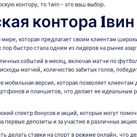
кую контору, то 1win – это ваш выбор.
ская контора 1вин
 в мире, которая предлагает своим клиентам широки
ех пор быстро стала одним из лидеров на рынке азар
зличных событий в месяц, включая матчи по футбол
 исходы матчей, количество забитых голов, победи
е мобильная версия, которая позволяет клиентам д
артфонов и планшетов, что делает ее идеальным ре
рокий спектр бонусов и акций, которые могут пом
а первые депозиты и за участие в различных акция
ть делать ставки на спорт в режиме онлайн, что д