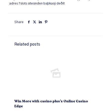
adres 7slots sitesinden baþkasý deðil!
Share
Related posts
Win More with casino plus’s Online Casino
Edge