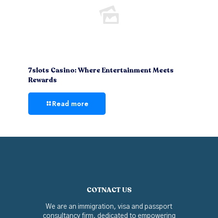
7slots Casino: Where Entertainment Meets
Rewards
Read more
COTNACT US
We are an immigration, visa and passport
consultancy firm, dedicated to empowering