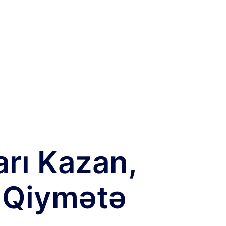
rı Kazan,
 Qiymətə