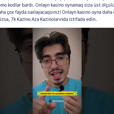
romo kodlar bardı. Onlayn kasino oynamaq sizə üst ölçülü
a çox fayda saxlayacaqsınız! Onlayn kasino oyna daha ço
izsə, 7k Kazino Aza Kazinolarında istifadə edin.