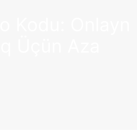
o Kodu: Onlayn
q Üçün Aza