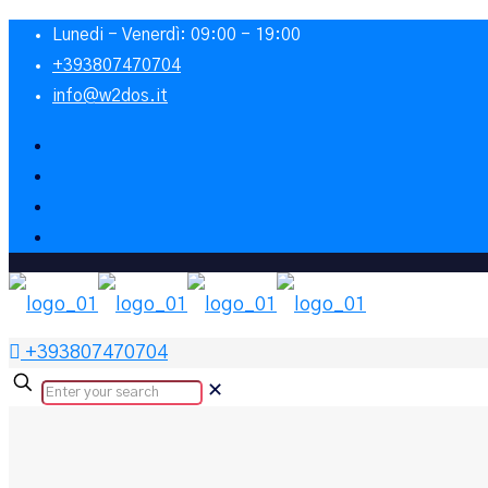
Lunedi - Venerdì: 09:00 - 19:00
+393807470704
info@w2dos.it
+393807470704
✕