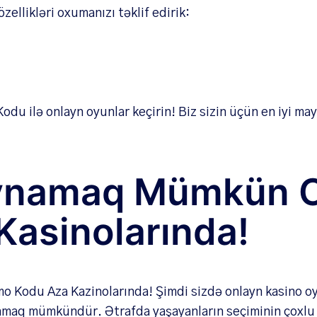
zellikləri oxumanızı təklif edirik:
du ilə onlayn oyunlar keçirin! Biz sizin üçün en iyi may
ynamaq Mümkün Ol
asinolarında!
Kodu Aza Kazinolarında! Şimdi sizdə onlayn kasino oy
nmaq mümkündür. Ətrafda yaşayanların seçiminin çoxlu o