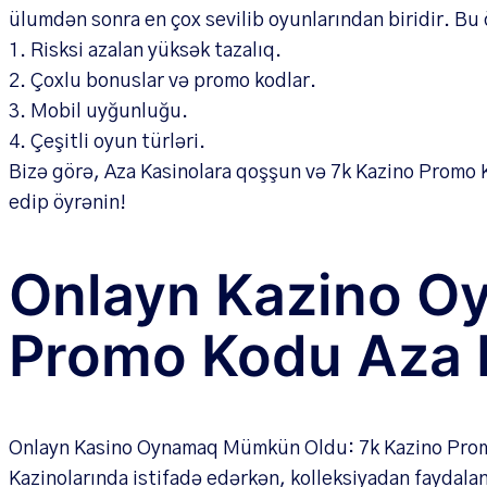
ülumdən sonra en çox sevilib oyunlarından biridir. Bu ö
1. Risksi azalan yüksək tazalıq.
2. Çoxlu bonuslar və promo kodlar.
3. Mobil uyğunluğu.
4. Çeşitli oyun türləri.
Bizə görə, Aza Kasinolara qoşşun və 7k Kazino Promo Ko
edip öyrənin!
Onlayn Kazino O
Promo Kodu Aza K
Onlayn Kasino Oynamaq Mümkün Oldu: 7k Kazino Promo 
Kazinolarında istifadə edərkən, kolleksiyadan faydala