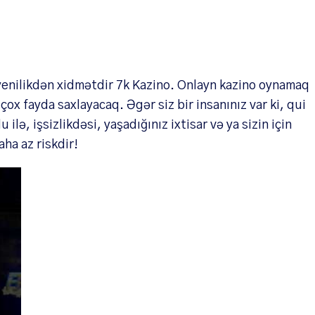
enilikdən xidmətdir 7k Kazino. Onlayn kazino oynamaq
çox fayda saxlayacaq. Əgər siz bir insanınız var ki, qui
ə, işsizlikdəsi, yaşadığınız ixtisar və ya sizin için
ha az riskdir!