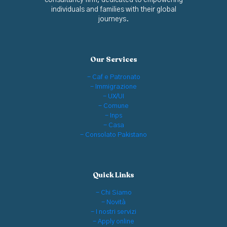
consultancy firm, dedicated to empowering
individuals and families with their global
journeys.
Our Services
- Caf e Patronato
- Immigrazione
- UX/UI
- Comune
- Inps
- Casa
- Consolato Pakistano
Quick Links
- Chi Siamo
- Novità
- I nostri servizi
- Apply online