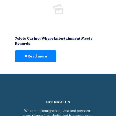
7slots Casino: Where Entertainment Meets
Rewards
Read more
COTNACT US
We are an immigration, visa and passport