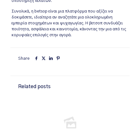
υποστήριξη πελατών.
Συνολικά, η betsop είναι μια πλατφόρμα που αξίζει να
δοκιμάσετε, ιδιαίτερα αν αναζητάτε μια ολοκληρωμένη
εμπειρία στοιχημάτων και ψυχαγωγίας. Η βετσοπ συνδυάζει
ποιότητα, ασφάλεια και καινοτομία, κάνοντας την μια από τις
κορυφαίες επιλογές στην αγορά.
Share
Related posts