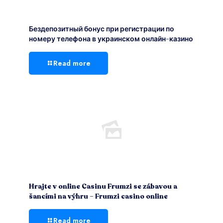
Бездепозитный бонус при регистрации по
номеру телефона в украинском онлайн-казино
Read more
Hrajte v online Casinu Frumzi se zábavou a
šancími na výhru – Frumzi casino online
Read more