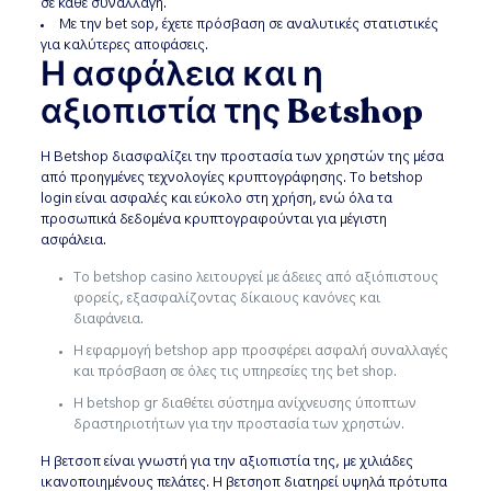
σε κάθε συναλλαγή.
Με την bet sop, έχετε πρόσβαση σε αναλυτικές στατιστικές
για καλύτερες αποφάσεις.
Η ασφάλεια και η
αξιοπιστία της Betshop
Η Betshop διασφαλίζει την προστασία των χρηστών της μέσα
από προηγμένες τεχνολογίες κρυπτογράφησης. Το betshop
login είναι ασφαλές και εύκολο στη χρήση, ενώ όλα τα
προσωπικά δεδομένα κρυπτογραφούνται για μέγιστη
ασφάλεια.
Το betshop casino λειτουργεί με άδειες από αξιόπιστους
φορείς, εξασφαλίζοντας δίκαιους κανόνες και
διαφάνεια.
Η εφαρμογή betshop app προσφέρει ασφαλή συναλλαγές
και πρόσβαση σε όλες τις υπηρεσίες της bet shop.
Η betshop gr διαθέτει σύστημα ανίχνευσης ύποπτων
δραστηριοτήτων για την προστασία των χρηστών.
Η βετσοπ είναι γνωστή για την αξιοπιστία της, με χιλιάδες
ικανοποιημένους πελάτες. Η βετσηοπ διατηρεί υψηλά πρότυπα