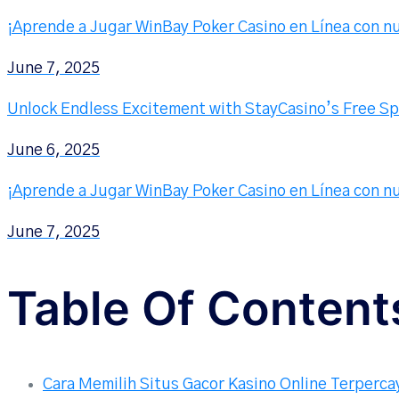
¡Aprende a Jugar WinBay Poker Casino en Línea con nu
June 7, 2025
Unlock Endless Excitement with StayCasino’s Free Spi
June 6, 2025
¡Aprende a Jugar WinBay Poker Casino en Línea con nu
June 7, 2025
Table Of Content
Cara Memilih Situs Gacor Kasino Online Terperca