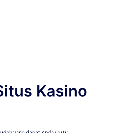
itus Kasino