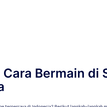
Cara Bermain di S
a