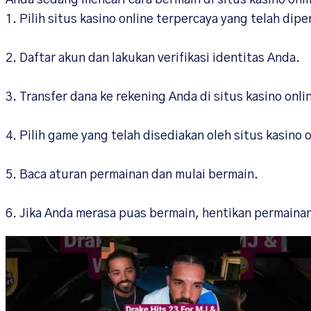
Anda sedang mencari cara bermain di situs kasino onl
1. Pilih situs kasino online terpercaya yang telah dip
2. Daftar akun dan lakukan verifikasi identitas Anda.
3. Transfer dana ke rekening Anda di situs kasino onli
4. Pilih game yang telah disediakan oleh situs kasino 
5. Baca aturan permainan dan mulai bermain.
6. Jika Anda merasa puas bermain, hentikan permainan