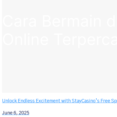
Cara Bermain d
Online Terperca
Unlock Endless Excitement with StayCasino’s Free Spi
June 6, 2025