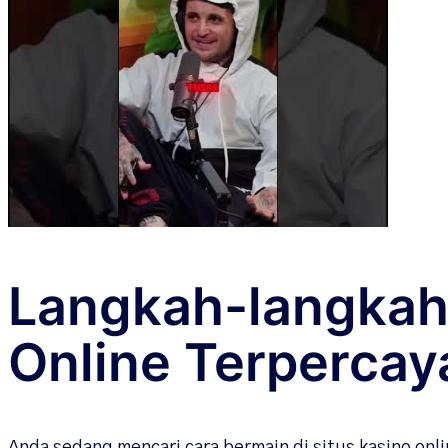
Langkah-langkah 
Online Terpercay