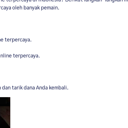
ine terpercaya di Indonesia? Berikut langkah-langkah 
ercaya oleh banyak pemain.
ne terpercaya.
online terpercaya.
 dan tarik dana Anda kembali.