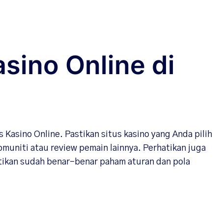
sino Online di
Kasino Online. Pastikan situs kasino yang Anda pilih
omuniti atau review pemain lainnya. Perhatikan juga
tikan sudah benar-benar paham aturan dan pola