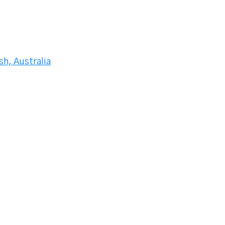
sh, Australia