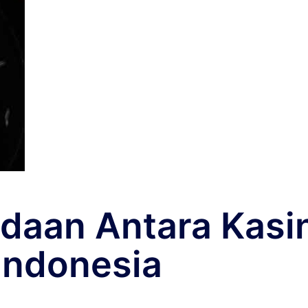
aan Antara Kasin
 Indonesia