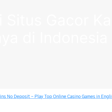
i Situs Gacor Ka
ya di Indonesia
ns No Deposit – Play Top Online Casino Games in Engli