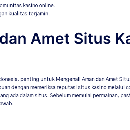
komunitas kasino online.
an kualitas terjamin.
an Amet Situs Ka
donesia, penting untuk Mengenali Aman dan Amet Situs 
ipuan dengan memeriksa reputasi situs kasino melalui c
ang ada dalam situs. Sebelum memulai permainan, pas
jawab.