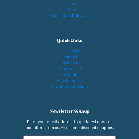
- Inps
- Casa
- Consolato Pakistano
Quick Links
- Chi Siamo
- Novità
- I nostri servizi
- Apply online
- Contatti
- Testimonials
- Terms & conditions
Newsletter Signup
Enter your email address to get latest updates
and offers from us. Also some discount coupons.
Your