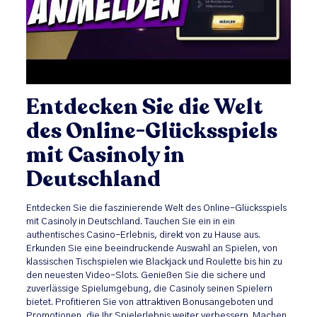
Entdecken Sie die Welt
des Online-Glücksspiels
mit Casinoly in
Deutschland
Entdecken Sie die faszinierende Welt des Online-Glücksspiels
mit Casinoly in Deutschland. Tauchen Sie ein in ein
authentisches Casino-Erlebnis, direkt von zu Hause aus.
Erkunden Sie eine beeindruckende Auswahl an Spielen, von
klassischen Tischspielen wie Blackjack und Roulette bis hin zu
den neuesten Video-Slots. Genießen Sie die sichere und
zuverlässige Spielumgebung, die Casinoly seinen Spielern
bietet. Profitieren Sie von attraktiven Bonusangeboten und
Promotionen, die Ihr Spielerlebnis weiter verbessern. Machen