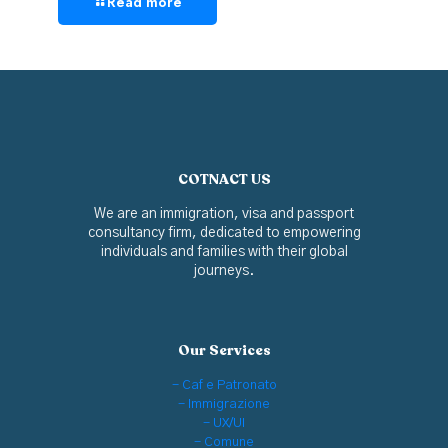
Read more
COTNACT US
We are an immigration, visa and passport
consultancy firm, dedicated to empowering
individuals and families with their global
journeys.
Our Services
- Caf e Patronato
- Immigrazione
- UX/UI
- Comune