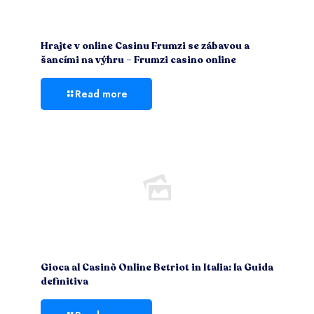
Hrajte v online Casinu Frumzi se zábavou a
šancími na výhru – Frumzi casino online
Read more
Gioca al Casinò Online Betriot in Italia: la Guida
definitiva