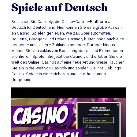
Spiele auf Deutsch
Besuchen Sie Casinoly, die Online-Casino-Plattform auf
Deutsch für Deutschland. Hier können Sie eine große Auswahl
an Casino-Spielen genießen, wie z.B. Spielautomaten,
Roulette, Blackjack und Poker. Casinoly bietet Ihnen auch eine
bequeme und sichere Zahlungsmethode. Darüber hinaus
können Sie von exklusiven Bonusangeboten und Promotionen
profitieren. Spielen Sie jetzt bei Casinoly und erleben Sie die
Welt des Online-Casinos auf eine neue Art und Weise. Tauchen
Sie ein in die Welt von Casinoly und spielen Sie Ihre Lieblings-
Casino-Spiele in einer sicheren und unterhaltsamen
Umgebung.