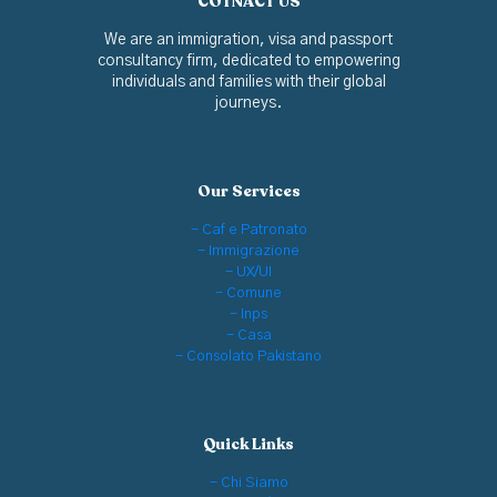
COTNACT US
We are an immigration, visa and passport
consultancy firm, dedicated to empowering
individuals and families with their global
journeys.
Our Services
- Caf e Patronato
- Immigrazione
- UX/UI
- Comune
- Inps
- Casa
- Consolato Pakistano
Quick Links
- Chi Siamo