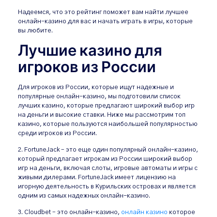
Надеемся, что это рейтинг поможет вам найти лучшее
онлайн-казино для вас и начать играть в игры, которые
вы любите.
Лучшие казино для
игроков из России
Для игроков из России, которые ищут надежные и
популярные онлайн-казино, мы подготовили список
лучших казино, которые предлагают широкий выбор игр
на деньги и высокие ставки. Ниже мы рассмотрим топ
казино, которые пользуются наибольшей популярностью
среди игроков из России.
2. FortuneJack – это еще один популярный онлайн-казино,
который предлагает игрокам из России широкий выбор
игр на деньги, включая слоты, игровые автоматы и игры с
живыми дилерами. FortuneJack имеет лицензию на
игорную деятельность в Курильских островах и является
одним из самых надежных онлайн-казино.
3. Cloudbet – это онлайн-казино,
онлайн казино
которое