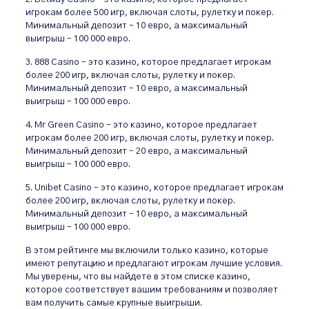
игрокам более 500 игр, включая слоты, рулетку и покер.
Минимальный депозит – 10 евро, а максимальный
выигрыш – 100 000 евро.
3. 888 Casino – это казино, которое предлагает игрокам
более 200 игр, включая слоты, рулетку и покер.
Минимальный депозит – 10 евро, а максимальный
выигрыш – 100 000 евро.
4. Mr Green Casino – это казино, которое предлагает
игрокам более 200 игр, включая слоты, рулетку и покер.
Минимальный депозит – 20 евро, а максимальный
выигрыш – 100 000 евро.
5. Unibet Casino – это казино, которое предлагает игрокам
более 200 игр, включая слоты, рулетку и покер.
Минимальный депозит – 10 евро, а максимальный
выигрыш – 100 000 евро.
В этом рейтинге мы включили только казино, которые
имеют репутацию и предлагают игрокам лучшие условия.
Мы уверены, что вы найдете в этом списке казино,
которое соответствует вашим требованиям и позволяет
вам получить самые крупные выигрыши.