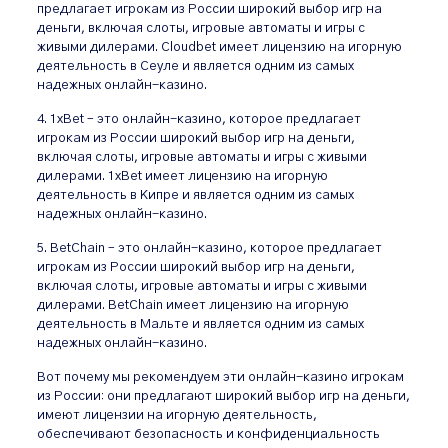
предлагает игрокам из России широкий выбор игр на
деньги, включая слоты, игровые автоматы и игры с
живыми дилерами. Cloudbet имеет лицензию на игорную
деятельность в Сеуле и является одним из самых
надежных онлайн-казино.
4. 1xBet – это онлайн-казино, которое предлагает
игрокам из России широкий выбор игр на деньги,
включая слоты, игровые автоматы и игры с живыми
дилерами. 1xBet имеет лицензию на игорную
деятельность в Кипре и является одним из самых
надежных онлайн-казино.
5. BetChain – это онлайн-казино, которое предлагает
игрокам из России широкий выбор игр на деньги,
включая слоты, игровые автоматы и игры с живыми
дилерами. BetChain имеет лицензию на игорную
деятельность в Мальте и является одним из самых
надежных онлайн-казино.
Вот почему мы рекомендуем эти онлайн-казино игрокам
из России: они предлагают широкий выбор игр на деньги,
имеют лицензии на игорную деятельность,
обеспечивают безопасность и конфиденциальность