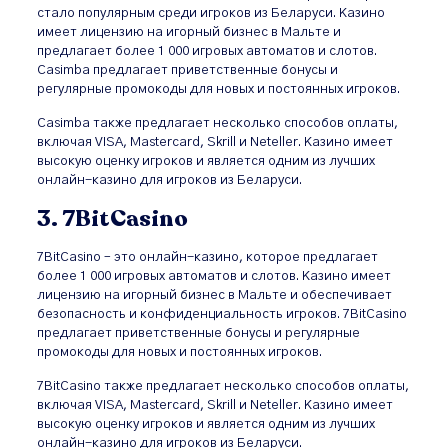
стало популярным среди игроков из Беларуси. Казино
имеет лицензию на игорный бизнес в Мальте и
предлагает более 1 000 игровых автоматов и слотов.
Casimba предлагает приветственные бонусы и
регулярные промокоды для новых и постоянных игроков.
Casimba также предлагает несколько способов оплаты,
включая VISA, Mastercard, Skrill и Neteller. Казино имеет
высокую оценку игроков и является одним из лучших
онлайн-казино для игроков из Беларуси.
3. 7BitCasino
7BitCasino – это онлайн-казино, которое предлагает
более 1 000 игровых автоматов и слотов. Казино имеет
лицензию на игорный бизнес в Мальте и обеспечивает
безопасность и конфиденциальность игроков. 7BitCasino
предлагает приветственные бонусы и регулярные
промокоды для новых и постоянных игроков.
7BitCasino также предлагает несколько способов оплаты,
включая VISA, Mastercard, Skrill и Neteller. Казино имеет
высокую оценку игроков и является одним из лучших
онлайн-казино для игроков из Беларуси.