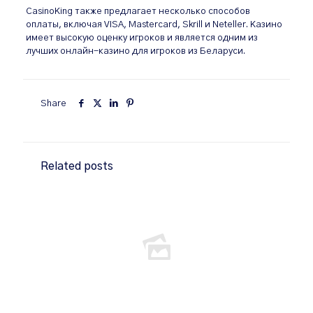
CasinoKing также предлагает несколько способов
оплаты, включая VISA, Mastercard, Skrill и Neteller. Казино
имеет высокую оценку игроков и является одним из
лучших онлайн-казино для игроков из Беларуси.
Share
Related posts