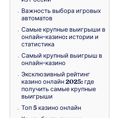
Важность
выбора игровых
автоматов
Самые
крупные выигрыши в
онлайн-казино: истории и
статистика
Самый
крупный выигрыш в
онлайн-казино
Эксклюзивный рейтинг
казино онлайн 2025: где
получить самые крупные
выигрыши
Топ 5 казино онлайн