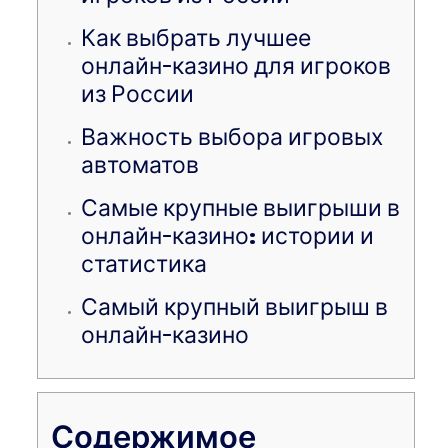
Как
выбрать лучшее
онлайн-казино для игроков
из России
Важность
выбора игровых
автоматов
Самые
крупные выигрыши в
онлайн-казино: истории и
статистика
Самый
крупный выигрыш в
онлайн-казино
Содержимое