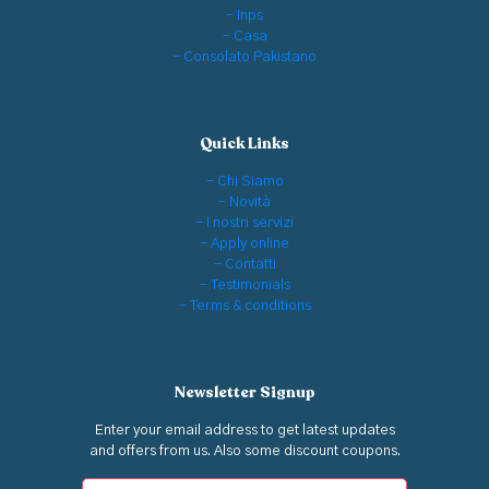
- Inps
- Casa
- Consolato Pakistano
Quick Links
- Chi Siamo
- Novità
- I nostri servizi
- Apply online
- Contatti
- Testimonials
- Terms & conditions
Newsletter Signup
Enter your email address to get latest updates
and offers from us. Also some discount coupons.
Your