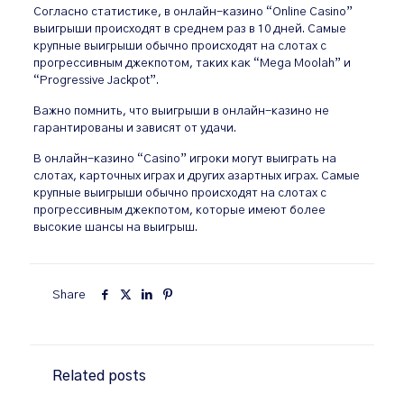
Согласно статистике, в онлайн-казино “Online Casino”
выигрыши происходят в среднем раз в 10 дней. Самые
крупные выигрыши обычно происходят на слотах с
прогрессивным джекпотом, таких как “Mega Moolah” и
“Progressive Jackpot”.
Важно помнить, что выигрыши в онлайн-казино не
гарантированы и зависят от удачи.
В онлайн-казино “Casino” игроки могут выиграть на
слотах, карточных играх и других азартных играх. Самые
крупные выигрыши обычно происходят на слотах с
прогрессивным джекпотом, которые имеют более
высокие шансы на выигрыш.
Share
Related posts