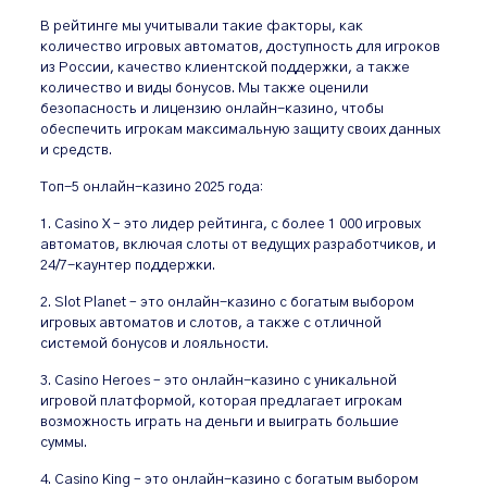
В рейтинге мы учитывали такие факторы, как
количество игровых автоматов, доступность для игроков
из России, качество клиентской поддержки, а также
количество и виды бонусов. Мы также оценили
безопасность и лицензию онлайн-казино, чтобы
обеспечить игрокам максимальную защиту своих данных
и средств.
Топ-5 онлайн-казино 2025 года:
1. Casino X – это лидер рейтинга, с более 1 000 игровых
автоматов, включая слоты от ведущих разработчиков, и
24/7-каунтер поддержки.
2. Slot Planet – это онлайн-казино с богатым выбором
игровых автоматов и слотов, а также с отличной
системой бонусов и лояльности.
3. Casino Heroes – это онлайн-казино с уникальной
игровой платформой, которая предлагает игрокам
возможность играть на деньги и выиграть большие
суммы.
4. Casino King – это онлайн-казино с богатым выбором