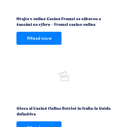
Hrajte v online Casinu Frumzi se zábavou a
šancími na výhru – Frumzi casino online
Read more
Gioca al Casinò Online Betriot in Italia: la Guida
definitiva