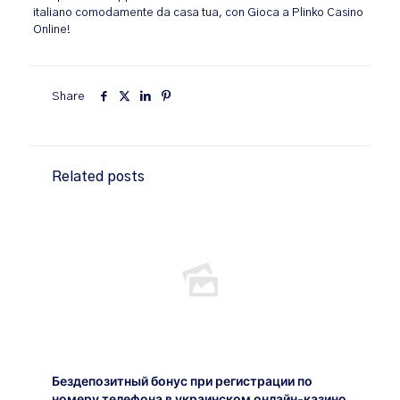
italiano comodamente da casa tua, con Gioca a Plinko Casino
Online!
Share
Related posts
Бездепозитный бонус при регистрации по
номеру телефона в украинском онлайн-казино