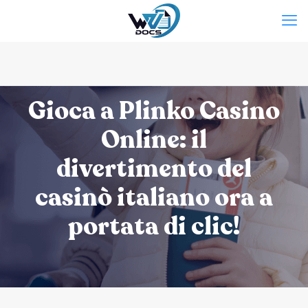
Gioca a Plinko Casino
Online: il
divertimento del
casinò italiano ora a
portata di clic!