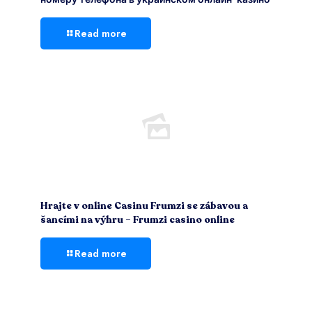
Read more
Hrajte v online Casinu Frumzi se zábavou a
šancími na výhru – Frumzi casino online
Read more