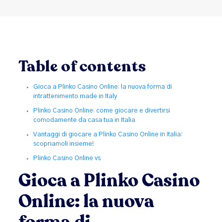
Table of contents
Gioca a Plinko Casino Online: la nuova forma di
intrattenimento made in Italy
Plinko Casino Online: come giocare e divertirsi
comodamente da casa tua in Italia
Vantaggi di giocare a Plinko Casino Online in Italia:
scopriamoli insieme!
Plinko Casino Online vs
Gioca a Plinko Casino
Online: la nuova