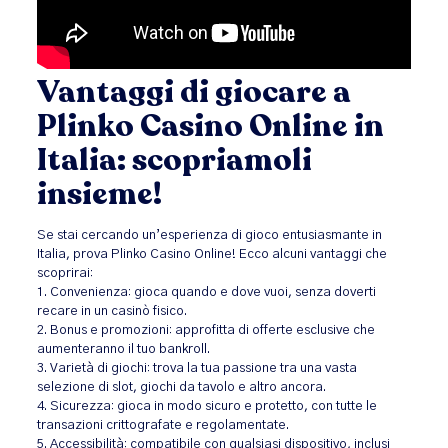
Vantaggi di giocare a
Plinko Casino Online in
Italia: scopriamoli
insieme!
Se stai cercando un’esperienza di gioco entusiasmante in
Italia, prova Plinko Casino Online! Ecco alcuni vantaggi che
scoprirai:
1. Convenienza: gioca quando e dove vuoi, senza doverti
recare in un casinò fisico.
2. Bonus e promozioni: approfitta di offerte esclusive che
aumenteranno il tuo bankroll.
3. Varietà di giochi: trova la tua passione tra una vasta
selezione di slot, giochi da tavolo e altro ancora.
4. Sicurezza: gioca in modo sicuro e protetto, con tutte le
transazioni crittografate e regolamentate.
5. Accessibilità: compatibile con qualsiasi dispositivo, inclusi