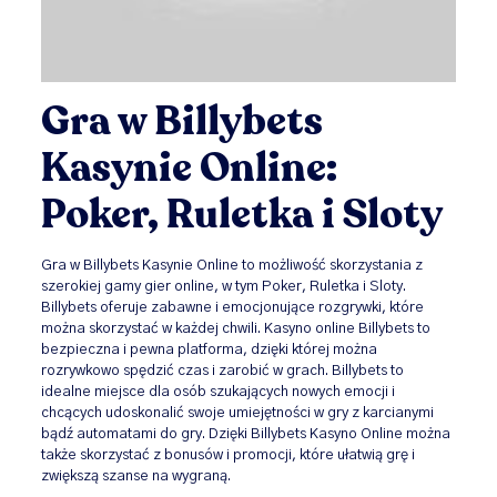
Gra w Billybets
Kasynie Online:
Poker, Ruletka i Sloty
Gra w Billybets Kasynie Online to możliwość skorzystania z
szerokiej gamy gier online, w tym Poker, Ruletka i Sloty.
Billybets oferuje zabawne i emocjonujące rozgrywki, które
można skorzystać w każdej chwili. Kasyno online Billybets to
bezpieczna i pewna platforma, dzięki której można
rozrywkowo spędzić czas i zarobić w grach. Billybets to
idealne miejsce dla osób szukających nowych emocji i
chcących udoskonalić swoje umiejętności w gry z karcianymi
bądź automatami do gry. Dzięki Billybets Kasyno Online można
także skorzystać z bonusów i promocji, które ułatwią grę i
zwiększą szanse na wygraną.