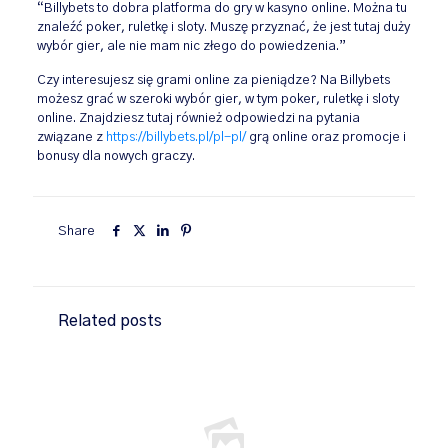
“Billybets to dobra platforma do gry w kasyno online. Można tu
znaleźć poker, ruletkę i sloty. Muszę przyznać, że jest tutaj duży
wybór gier, ale nie mam nic złego do powiedzenia.”
Czy interesujesz się grami online za pieniądze? Na Billybets
możesz grać w szeroki wybór gier, w tym poker, ruletkę i sloty
online. Znajdziesz tutaj również odpowiedzi na pytania
związane z
https://billybets.pl/pl-pl/
grą online oraz promocje i
bonusy dla nowych graczy.
Share
Related posts