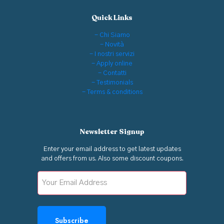
Quick Links
- Chi Siamo
- Novità
- I nostri servizi
- Apply online
- Contatti
- Testimonials
- Terms & conditions
Newsletter Signup
Enter your email address to get latest updates
and offers from us. Also some discount coupons.
Your
Email
Address