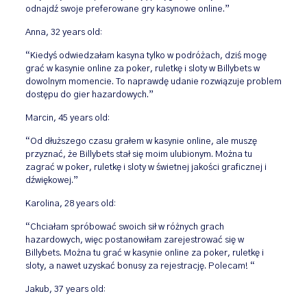
odnajdź swoje preferowane gry kasynowe online.”
Anna, 32 years old:
“Kiedyś odwiedzałam kasyna tylko w podróżach, dziś mogę
grać w kasynie online za poker, ruletkę i sloty w Billybets w
dowolnym momencie. To naprawdę udanie rozwiązuje problem
dostępu do gier hazardowych.”
Marcin, 45 years old:
“Od dłuższego czasu grałem w kasynie online, ale muszę
przyznać, że Billybets stał się moim ulubionym. Można tu
zagrać w poker, ruletkę i sloty w świetnej jakości graficznej i
dźwiękowej.”
Karolina, 28 years old:
“Chciałam spróbować swoich sił w różnych grach
hazardowych, więc postanowiłam zarejestrować się w
Billybets. Można tu grać w kasynie online za poker, ruletkę i
sloty, a nawet uzyskać bonusy za rejestrację. Polecam! “
Jakub, 37 years old: