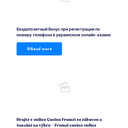
Бездепозитный бонус при регистрации по
номеру телефона в украинском онлайн-казино
Read more
Hrajte v online Casinu Frumzi se zábavou a
šancími na výhru – Frumzi casino online