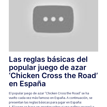
Las reglas básicas del
popular juego de azar
‘Chicken Cross the Road’
en España
El popular juego de azar ‘Chicken Cross the Road’ se ha
vuelto cada vez más famoso en España. A continuación, se
presentan las reglas básicas para jugar en España: