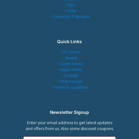
- Inps
- Casa
- Consolato Pakistano
Quick Links
- Chi Siamo
- Novità
- I nostri servizi
- Apply online
- Contatti
- Testimonials
- Terms & conditions
Newsletter Signup
Enter your email address to get latest updates
and offers from us. Also some discount coupons.
Your