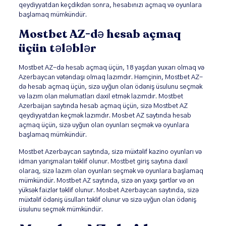
qeydiyyatdan keçdikdən sonra, hesabınızı açmaq və oyunlara
başlamaq mümkündür.
Mostbet AZ-də hesab açmaq
üçün tələblər
Mostbet AZ-də hesab açmaq üçün, 18 yaşdan yuxarı olmaq və
Azerbaycan vətəndaşı olmaq lazımdır. Həmçinin, Mostbet AZ-
də hesab açmaq üçün, sizə uyğun olan ödəniş üsulunu seçmək
və lazım olan məlumatları daxil etmək lazımdır. Mostbet
Azerbaijan saytında hesab açmaq üçün, sizə Mostbet AZ
qeydiyyatdan keçmək lazımdır. Mosbet AZ saytında hesab
açmaq üçün, sizə uyğun olan oyunları seçmək və oyunlara
başlamaq mümkündür.
Mostbet Azerbaycan saytında, sizə müxtəlif kazino oyunları və
idman yarışmaları təklif olunur. Mostbet giriş saytına daxil
olaraq, sizə lazım olan oyunları seçmək və oyunlara başlamaq
mümkündür. Mostbet AZ saytında, sizə ən yaxşı şərtlər və ən
yüksək faizlər təklif olunur. Mosbet Azerbaycan saytında, sizə
müxtəlif ödəniş üsulları təklif olunur və sizə uyğun olan ödəniş
üsulunu seçmək mümkündür.