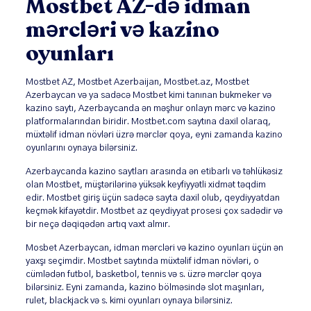
Mostbet AZ-də idman
mərcləri və kazino
oyunları
Mostbet AZ, Mostbet Azerbaijan, Mostbet.az, Mostbet
Azerbaycan və ya sadəcə Mostbet kimi tanınan bukmeker və
kazino saytı, Azerbaycanda ən məşhur onlayn mərc və kazino
platformalarından biridir. Mostbet.com saytına daxil olaraq,
müxtəlif idman növləri üzrə mərclər qoya, eyni zamanda kazino
oyunlarını oynaya bilərsiniz.
Azerbaycanda kazino saytları arasında ən etibarlı və təhlükəsiz
olan Mostbet, müştərilərinə yüksək keyfiyyətli xidmət təqdim
edir. Mostbet giriş üçün sadəcə sayta daxil olub, qeydiyyatdan
keçmək kifayətdir. Mostbet az qeydiyyat prosesi çox sadədir və
bir neçə dəqiqədən artıq vaxt almır.
Mosbet Azerbaycan, idman mərcləri və kazino oyunları üçün ən
yaxşı seçimdir. Mostbet saytında müxtəlif idman növləri, o
cümlədən futbol, basketbol, tennis və s. üzrə mərclər qoya
bilərsiniz. Eyni zamanda, kazino bölməsində slot maşınları,
rulet, blackjack və s. kimi oyunları oynaya bilərsiniz.