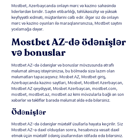
Mostbet, Azerbaycanda onlayn mərc və kazino sahəsində
liderlərdən biridir. Saytın etibarlılığı, təhlükəsizliyi və yüksək
keyfiyyətli xidməti, müştərilərini cəlb edir. Əgər siz də onlayn
mərc və kazino oyunları ilə maraqlanırsınızsa, Mostbet saytını
yoxlamağa dəyər.
Mostbet AZ-də ödənişlər
və bonuslar
Mostbet AZ-də ödənişlər və bonuslar mövzusunda ətraflı
məlumat almaq istəyirsinizsə, bu bölmədə sizə lazım olan
məlumatları tapacaqsınız. Mosbet AZ, Mostbet giriş,
Azerbaycanda kazino saytlari, Mosbet, Mostbet Azerbaycan,
Mostbet AZ qeydiyyat, Mosbet Azerbaycan, mostbet.com,
mostbet, mostbet.az, mostbet az kimi mövzularla bağlı ən son
xəbərlər və təkliflər barədə məlumat əldə edə bilərsiniz.
Ödənişlər
Mostbet AZ-də ödənişlər müxtəlif üsullarla həyata keçirilir. Siz
Mostbet AZ-ə daxil olduqdan sonra, hesabınıza vəsait daxil
etmək üçün müxtəlif ödəniş üsullarından istifadə edə bilərsiniz.