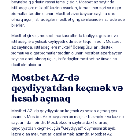
beynəlxalq şirkətin rəsmi təmsilçisidir. Mosbet az saytında,
istifadəçilərə müxtəlif kazino oyunları, idman mərcləri və digər
xidmətlər təqdim olunur. Mostbet azerbaycan saytına daxil
olmaq üçün, istifadəçilər mostbet giriş səhifəsindən istifadə edə
bilərlər.
Mostbet şirkəti, mosbet markası altında fəaliyyət göstərir və
istifadəçilərə yüksək keyfiyyətli xidmətlər təqdim edir. Mostbet
az saytında, istifadəçilərə müxtəlif ödəniş üsulları, dəstək
xidməti və digər xidmətlər təqdim olunur. Mostbet azerbaycan
saytına daxil olmaq üçün, istifadəçilər mostbet.az ünvanına
daxil olmalıdırlar.
Mostbet AZ-də
qeydiyyatdan keçmək və
hesab açmaq
Mostbet AZ-də qeydiyyatdan keçmək və hesab açmaq çox
asandır. Mostbet Azerbaycanın ən məşhur bukmeker və kazino
saytlarından biridir. Mostbet.com saytına daxil olaraq,
qeydiyyatdan keçmək üçün “Qeydiyyat” düyməsini tıklayıb,
lazım olan məlumatları daxil etmək lazımdır. Mostbet AZ