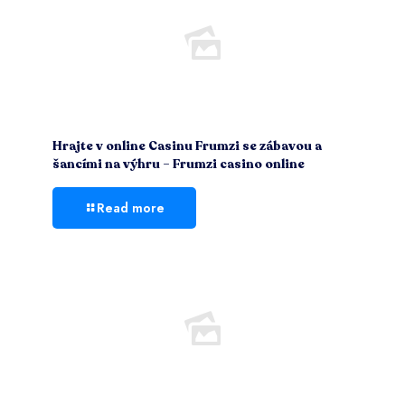
Hrajte v online Casinu Frumzi se zábavou a
šancími na výhru – Frumzi casino online
Read more