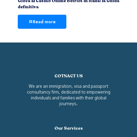
Gioca al Casinò Online Betriot in Italia: la Guida
definitiva
Read more
COTNACT US
We are an immigration, visa and passport
consultancy firm, dedicated to empowering
individuals and families with their global
journeys.
Our Services