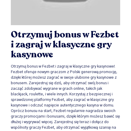
Otrzymuj bonus w Fezbet
i zagraj w klasyczne gry
kasynowe
Otrzymuj bonus w Fezbet i zagraj w klasyczne gry kasynowe!
Fezbet oferuje nowym graczom z Polski generową promocję,
dzięki której możesz zagrać w swoje ulubione gry kasynowe z
bonusem. Zarejestruj się dziś, aby otrzymać swój bonus i
zacząć zdobywać wygrane w grach online, takich jak
blackjack, roulette, i wiele innych. Korzystaj z bezpiecznej i
sprawdzonej platformy Fezbet, aby zagrać w klasyczne gry
kasynowe i odczuć napięcie autentycznego kasyna w domu.
Oprócz bonusu na start, Fezbet regularnie nagradza swoich
graczy promocjami i bonusami, dzięki którym możesz bawić się
dłużej i wygrywać więcej. Zarejestruj się teraz i dołącz do
wspólnoty graczy Fezbet, aby otrzymać wyjątkową szansę na