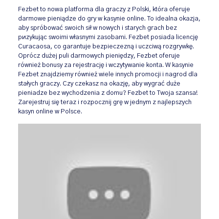
Fezbet to nowa platforma dla graczy z Polski, która oferuje
darmowe pieniądze do gry w kasynie online. To idealna okazja,
aby spróbować swoich sił w nowych i starych grach bez
риzykując swoimi własnymi zasobami. Fezbet posiada licencję
Curacaosa, co garantuje bezpieczezną i uczciwą rozgrywkę.
Oprócz dużej puli darmowych pieniędzy, Fezbet oferuje
również bonusy za rejestrację i wczytywanie konta. W kasynie
Fezbet znajdziemy również wiele innych promocji i nagrod dla
stałych graczy. Czy czekasz na okazję, aby wygrać duże
pieniadze bez wychodzenia z domu? Fezbet to Twoja szansa!
Zarejestruj się teraz i rozpocznij grę w jednym z najlepszych
kasyn online w Polsce.