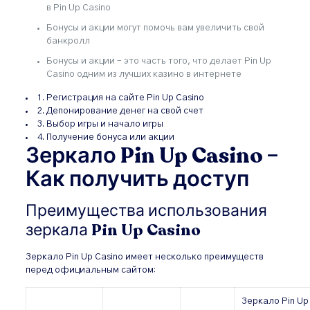
в Pin Up Casino
Бонусы и акции могут помочь вам увеличить свой
банкролл
Бонусы и акции – это часть того, что делает Pin Up
Casino одним из лучших казино в интернете
1. Регистрация на сайте Pin Up Casino
2. Депонирование денег на свой счет
3. Выбор игры и начало игры
4. Получение бонуса или акции
Зеркало Pin Up Casino –
Как получить доступ
Преимущества использования
зеркала Pin Up Casino
Зеркало Pin Up Casino имеет несколько преимуществ
перед официальным сайтом:
Зеркало Pin Up