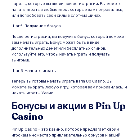
пароль, которые вы ввели при регистрации. Вы можете
начать играть в любые игры, которые вам понравились,
или попробовать свои силы в слот-машинах.
Шаг 5: Получение бонуса
После регистрации, вы получите бонус, который поможет
вам начать играть. Бонус может быть в виде
дополнительных денег или бесплатных спинов.
Используйте его, чтобы начать играть и получать
выигрыш.
Шаг 6: Начните играть
Теперь вы готовы начать играть в Pin Up Casino. Вы
можете выбрать любую игру, которая вам понравилась, и
начать играть. Удачи!
Бонусы и акции в Pin Up
Casino
Pin Up Casino – это казино, которое предлагает своим
игрокам множество привлекательных бонусов и акций,