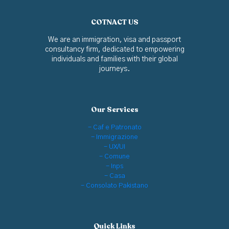
COTNACT US
We are an immigration, visa and passport
consultancy firm, dedicated to empowering
individuals and families with their global
journeys.
Our Services
- Caf e Patronato
- Immigrazione
- UX/UI
- Comune
- Inps
- Casa
- Consolato Pakistano
Quick Links