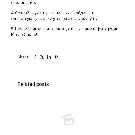
соединение.
4. Создайте учетную запись или войдите в
существующую, если у вас уже есть аккаунт.
5. Начните играть и наслаждаться играми и функциями
Pin Up Casino!
Share
Related posts