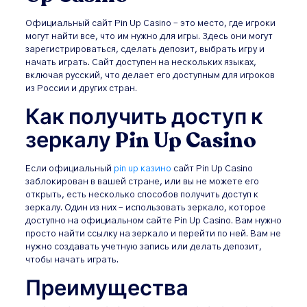
Официальный сайт Pin Up Casino – это место, где игроки
могут найти все, что им нужно для игры. Здесь они могут
зарегистрироваться, сделать депозит, выбрать игру и
начать играть. Сайт доступен на нескольких языках,
включая русский, что делает его доступным для игроков
из России и других стран.
Как получить доступ к
зеркалу Pin Up Casino
Если официальный
pin up казино
сайт Pin Up Casino
заблокирован в вашей стране, или вы не можете его
открыть, есть несколько способов получить доступ к
зеркалу. Один из них – использовать зеркало, которое
доступно на официальном сайте Pin Up Casino. Вам нужно
просто найти ссылку на зеркало и перейти по ней. Вам не
нужно создавать учетную запись или делать депозит,
чтобы начать играть.
Преимущества