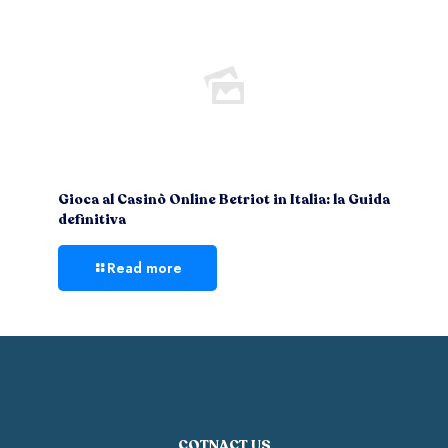
Gioca al Casinò Online Betriot in Italia: la Guida
definitiva
Read more
COTNACT US