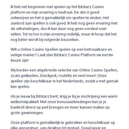
Ik heb net begonnen met spelen op het Bitstarz Casino
platform en mijn ervaring is neutraal. De site is goed
ontworpen en het is gemakkelijk om spellen te vinden. Het
aanbod aan spellen is ook goed. Ik heb nog geen ervaring met
de uitbetalingen, dus ik kan daar nog geen oordeel over
vellen. Tot nu toe is mijn ervaring redelijk, maar ik hoop dat het
nog beter wordt bij volgende bezoeken.
Wilt u Online Casino Spellen spelen op een betrouwbare en
veilige manier? Laat dan Bitstarz Casino Platform uw eerste
keuze zijn!
Wij bieden een uitgebreide selectie van Online Casino Spellen,
zoals gokkasten, blackjack, roulette en veel meer! Onze
spellen zijn beschikbaar in het Nederlands, zodat u met gemak
kan spelen.
Als je nieuw bij Bitstarz bent, krijg je bij je inschrijving een warm
welkomstpakket! Met onze bonusaanbiedingen kan je je
bankroll direct op peil brengen en meer kansen maken op
grote gewinningen.
Onze platform is gemakkelijk te gebruiken en beschikbaar op
elke apparatuur, van desktop tot mobiel. Speel waar en