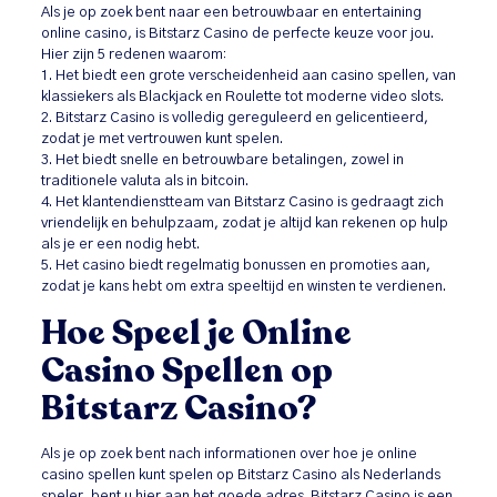
Als je op zoek bent naar een betrouwbaar en entertaining
online casino, is Bitstarz Casino de perfecte keuze voor jou.
Hier zijn 5 redenen waarom:
1. Het biedt een grote verscheidenheid aan casino spellen, van
klassiekers als Blackjack en Roulette tot moderne video slots.
2. Bitstarz Casino is volledig gereguleerd en gelicentieerd,
zodat je met vertrouwen kunt spelen.
3. Het biedt snelle en betrouwbare betalingen, zowel in
traditionele valuta als in bitcoin.
4. Het klantendienstteam van Bitstarz Casino is gedraagt zich
vriendelijk en behulpzaam, zodat je altijd kan rekenen op hulp
als je er een nodig hebt.
5. Het casino biedt regelmatig bonussen en promoties aan,
zodat je kans hebt om extra speeltijd en winsten te verdienen.
Hoe Speel je Online
Casino Spellen op
Bitstarz Casino?
Als je op zoek bent nach informationen over hoe je online
casino spellen kunt spelen op Bitstarz Casino als Nederlands
speler, bent u hier aan het goede adres. Bitstarz Casino is een