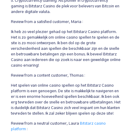
5. Cryptocurrency Gaming: Als pionier in cryptocurrency
gaming is Bitstarz Casino de plek voor belevers van Bitcoin en
andere digitale valuta.
Review from a satisfied customer, Maria :
Ik heb zo veel plezier gehad op het Bitstarz Casino platform.
Het is zo gemakkelijk om online casino spellen te spelen en de
site is zo mooi ontworpen. Ik ben dol op de grote
verscheidenheid aan spellen die beschikbaar zijn en de snelle
en betrouwbare betalingen zijn een bonus. Ik beveel Bitstarz
Casino aan iedereen die op zoek is naar een geweldige online
casino ervaring!
Review from a content customer, Thomas :
Het spelen van online casino spellen op het Bitstarz Casino
platform is een genoegen. De site is makkelijk te navigeren en
er is een enorme hoeveelheid spellen beschikbaar. Ik ben ook
erg tevreden over de snelle en betrouwbare uitbetalingen. Het
is duidelijk dat Bitstarz Casino zich veel inspant om hun klanten
tevreden te stellen. Ik zal zeker blijven spelen op deze site!
Review from a neutral customer, Laura
Bitstarz casino
platform
: