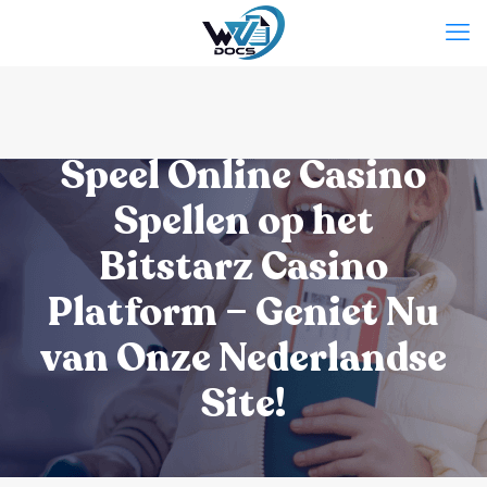
Speel Online Casino
Spellen op het
Bitstarz Casino
Platform – Geniet Nu
van Onze Nederlandse
Site!