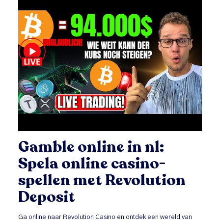
Gamble online in nl:
Spela online casino-
spellen met Revolution
Deposit
Ga online naar Revolution Casino en ontdek een wereld van