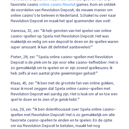
favoriete casino
online casino Revolut
games. Kom en ontdek
de voordelen van Revolution Deposit, de nieuwe manier om
online casino’s te beleven in Nederland. Schakel nu over naar
Revolution Deposit en maak het spel spannender dan ooit!
Vanessa, 32, zei: “Ik heb genoten van het spelen van online
casino-spellen op Spela met Revolution Deposit. Het was
makkelijk en veilig om een deposit te doen en de spellen waren
super amusant. Ik kan dit definitief aanbevelen!”
Pieter, 28, zei: “Spela online casino-spellen met Revolution
Deposit is de plek om te zijn voor elke casino-liefhebber. Het is
zo gemakkelijk om te spelen en er zijn zoveel spelkeuzes. Ik
heb zelfs al een aantal grote gewinningen gehad!”
Klaas, 45, zei: “Ik ben niet de grootste fan van online gokken,
maar ik moet zeggen dat Spela online casino-spellen met
Revolution Deposit wel aardig zijn. Het is leuk om af en toe een
spel te doen en te zien of je geluk hebt.”
Lisa, 29, zei: “Ik ben dolenthousiast over Spela online casino-
spellen met Revolution Deposit! Het is zo gemakkelijk om alle
favoriete casino-spellen te vinden en te spelen. En de optie
om via Revolution Deposit te betalen, maakt het nog