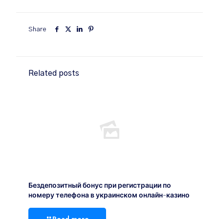
Share
Related posts
Бездепозитный бонус при регистрации по
номеру телефона в украинском онлайн-казино
Read more