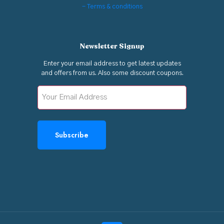
- Terms & conditions
Newsletter Signup
Enter your email address to get latest updates
and offers from us. Also some discount coupons.
Your
Email
Address