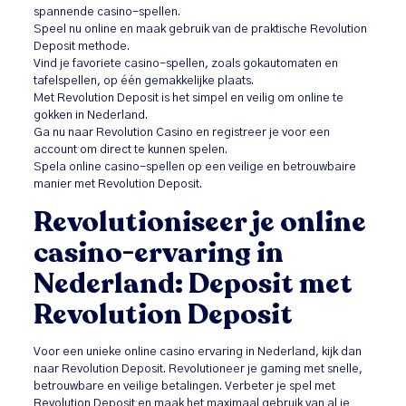
spannende casino-spellen.
Speel nu online en maak gebruik van de praktische Revolution
Deposit methode.
Vind je favoriete casino-spellen, zoals gokautomaten en
tafelspellen, op één gemakkelijke plaats.
Met Revolution Deposit is het simpel en veilig om online te
gokken in Nederland.
Ga nu naar Revolution Casino en registreer je voor een
account om direct te kunnen spelen.
Spela online casino-spellen op een veilige en betrouwbaire
manier met Revolution Deposit.
Revolutioniseer je online
casino-ervaring in
Nederland: Deposit met
Revolution Deposit
Voor een unieke online casino ervaring in Nederland, kijk dan
naar Revolution Deposit. Revolutioneer je gaming met snelle,
betrouwbare en veilige betalingen. Verbeter je spel met
Revolution Deposit en maak het maximaal gebruik van al je