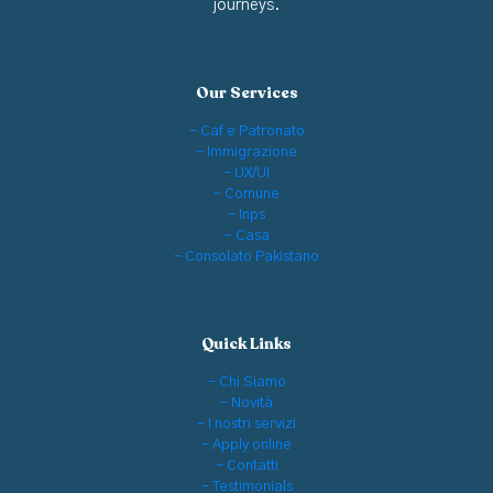
journeys.
Our Services
- Caf e Patronato
- Immigrazione
- UX/UI
- Comune
- Inps
- Casa
- Consolato Pakistano
Quick Links
- Chi Siamo
- Novità
- I nostri servizi
- Apply online
- Contatti
- Testimonials