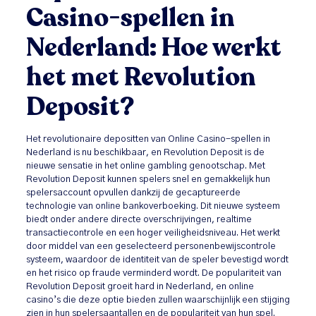
Casino-spellen in
Nederland: Hoe werkt
het met Revolution
Deposit?
Het revolutionaire depositten van Online Casino-spellen in
Nederland is nu beschikbaar, en Revolution Deposit is de
nieuwe sensatie in het online gambling genootschap. Met
Revolution Deposit kunnen spelers snel en gemakkelijk hun
spelersaccount opvullen dankzij de gecaptureerde
technologie van online bankoverboeking. Dit nieuwe systeem
biedt onder andere directe overschrijvingen, realtime
transactiecontrole en een hoger veiligheidsniveau. Het werkt
door middel van een geselecteerd personenbewijscontrole
systeem, waardoor de identiteit van de speler bevestigd wordt
en het risico op fraude verminderd wordt. De populariteit van
Revolution Deposit groeit hard in Nederland, en online
casino’s die deze optie bieden zullen waarschijnlijk een stijging
zien in hun spelersaantallen en de populariteit van hun spel.