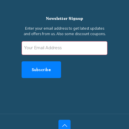
Newsletter Signup
Enter your email address to get latest updates
and offers from us. Also some discount coupons.
Your
Email
Address