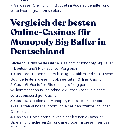
teilnehmen.
7. Vergessen Sie nicht, Ihr Budget im Auge zu behalten und
verantwortungsvoll zu spielen.
Vergleich der besten
Online-Casinos für
Monopoly Big Baller in
Deutschland
Suchen Sie das beste Online-Casino für Monopoly Big Baller
in Deutschland? Hier ist unser Vergleich:
1. CasinoA: Erleben Sie erstklassige Grafiken und realistische
Soundeffekte in diesem topbewerteten Online-Casino.
2. CasinoB: Genießen Sie einen großzügigen
Willkommensbonus und schnelle Auszahlungen in diesem
vertrauenswürdigen Casino.
3. CasinoC: Spielen Sie Monopoly Big Baller mit einem
exzellenten Kundensupport und einer benutzerfreundlichen
Oberfläche.
4. CasinoD: Profitieren Sie von einer breiten Auswahl an
Spielen und sicheren Zahlungsmethoden in diesem seriösen