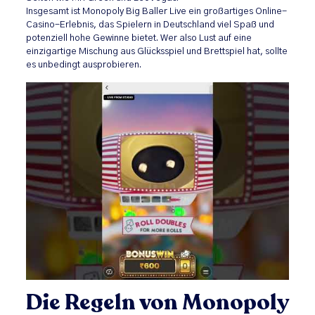
Insgesamt ist Monopoly Big Baller Live ein großartiges Online-
Casino-Erlebnis, das Spielern in Deutschland viel Spaß und
potenziell hohe Gewinne bietet. Wer also Lust auf eine
einzigartige Mischung aus Glücksspiel und Brettspiel hat, sollte
es unbedingt ausprobieren.
Die Regeln von Monopoly