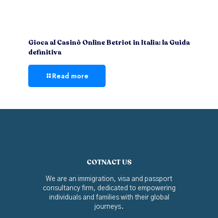
Gioca al Casinò Online Betriot in Italia: la Guida
definitiva
Read more
COTNACT US
We are an immigration, visa and passport
consultancy firm, dedicated to empowering
individuals and families with their global
journeys.