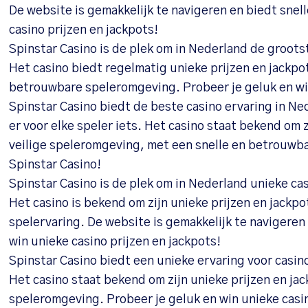
De website is gemakkelijk te navigeren en biedt snel
casino prijzen en jackpots!
Spinstar Casino is de plek om in Nederland de grootst
Het casino biedt regelmatig unieke prijzen en jackpo
betrouwbare speleromgeving. Probeer je geluk en win 
Spinstar Casino biedt de beste casino ervaring in Ne
er voor elke speler iets. Het casino staat bekend om
veilige speleromgeving, met een snelle en betrouwbar
Spinstar Casino!
Spinstar Casino is de plek om in Nederland unieke cas
Het casino is bekend om zijn unieke prijzen en jackp
spelervaring. De website is gemakkelijk te navigeren
win unieke casino prijzen en jackpots!
Spinstar Casino biedt een unieke ervaring voor casino
Het casino staat bekend om zijn unieke prijzen en j
speleromgeving. Probeer je geluk en win unieke casi