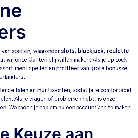
ine
ers
d van spellen, waaronder
slots, blackjack, roulette
at wij onze klanten blij willen maken! Als je op zoek
 assortiment spellen en profiteer van grote bonusse
erlanders.
illende talen en muntsoorten, zodat je je comfortabel
pelen. Als je vragen of problemen hebt, is onze
ren. We raden je aan om nu een account aan te maken
te Keuze aan