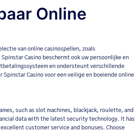
baar Online
lectie van online casinospellen, zoals
n. Spinstar Casino beschermt ook uw persoonlijke en
itbetalingssysteem en ondersteunt verschillende
Spinstar Casino voor een veilige en boeiende online
 games, such as slot machines, blackjack, roulette, and
ancial data with the latest security technology. It has
s excellent customer service and bonuses. Choose