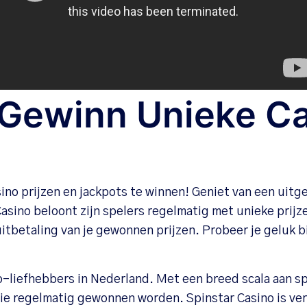
 Gewinn Unieke Ca
ino prijzen en jackpots te winnen! Geniet van een uitg
sino beloont zijn spelers regelmatig met unieke prijzen
itbetaling van je gewonnen prijzen. Probeer je geluk bi
-liefhebbers in Nederland. Met een breed scala aan spel
 die regelmatig gewonnen worden. Spinstar Casino is ve