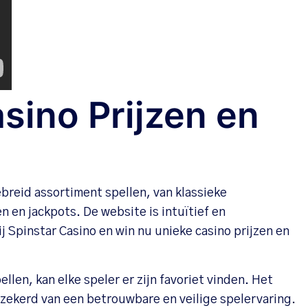
sino Prijzen en
ebreid assortiment spellen, van klassieke
 en jackpots. De website is intuïtief en
j Spinstar Casino en win nu unieke casino prijzen en
len, kan elke speler er zijn favoriet vinden. Het
rzekerd van een betrouwbare en veilige spelervaring.