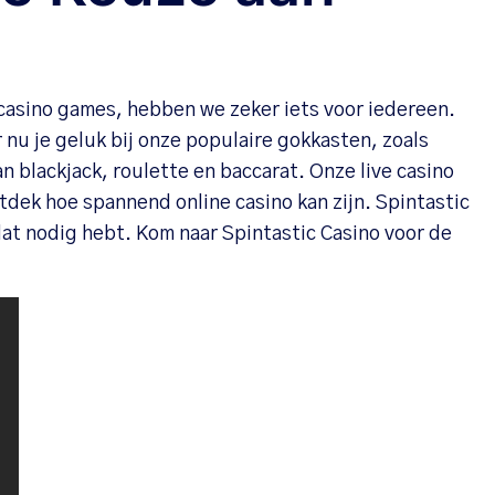
n casino games, hebben we zeker iets voor iedereen.
 nu je geluk bij onze populaire gokkasten, zoals
 blackjack, roulette en baccarat. Onze live casino
tdek hoe spannend online casino kan zijn. Spintastic
 dat nodig hebt. Kom naar Spintastic Casino voor de