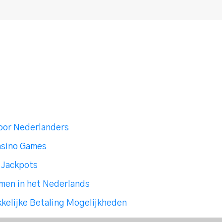
voor Nederlanders
asino Games
n Jackpots
amen in het Nederlands
kkelijke Betaling Mogelijkheden