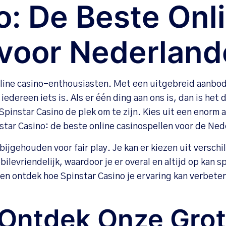
o: De Beste Onl
 voor Nederland
nline casino-enthousiasten. Met een uitgebreid aanbo
edereen iets is. Als er één ding aan ons is, dan is het d
 Spinstar Casino de plek om te zijn. Kies uit een enorm
star Casino: de beste online casinospellen voor de Ned
ijgehouden voor fair play. Je kan er kiezen uit versch
ilevriendelijk, waardoor je er overal en altijd op kan s
 en ontdek hoe Spinstar Casino je ervaring kan verbete
 Ontdek Onze Gro