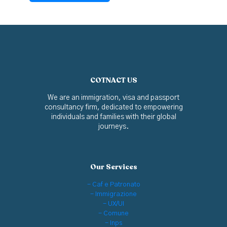
COTNACT US
We are an immigration, visa and passport
consultancy firm, dedicated to empowering
individuals and families with their global
journeys.
Our Services
- Caf e Patronato
- Immigrazione
- UX/UI
- Comune
- Inps