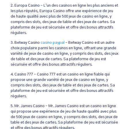
2. Europa Casino – L’un des casinos en ligne les plus anciens et
les plus réputés, Europa Casino offre une expérience de jeu
de haute qualité avec plus de 500 jeux de casino en ligne, y
compris des slots, des jeux de table et des jeux de cartes. Sa
plateforme de jeu est sécurisée et offre des bonus attractifs
réguliers.
3. Betway Casino
casino paypal
– Betway Casino est un autre
choix populaire parmi les casinos en ligne, offrant une grande
variété de jeux de casino en ligne, y compris des slots, des jeux
de table et des jeux de cartes. Sa plateforme de jeu est
sécurisée et offre des bonus attractifs réguliers.
4. Casino 777 – Casino 777 est un casino en ligne fiable qui
propose une grande variété de jeux de casino en ligne, y
compris des slots, des jeux de table et des jeux de cartes. Sa
plateforme de jeu est sécurisée et offre des bonus attractifs
réguliers.
5. Mr. James Casino – Mr. James Casino est un casino en ligne
qui propose une expérience de jeu de haute qualité avec plus
de 500 jeux de casino en ligne, y compris des slots, des jeux de
table et des jeux de cartes. Sa plateforme de jeu est sécurisée
et offre des bonus attractifs réguliers.