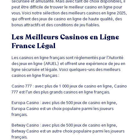
sécurisée et amusante. Mais avec tant de choix disponibles, il
peut être difficile de trouver le meilleur casino en ligne pour
vous. Voici notre sélection des meilleurs casinos en ligne 2025,
qui offrent des jeux de casino en ligne de haute qualité, des
bonus attractifs et des conditions de jeu fiables.
Les Meilleurs Casinos en Ligne
France Légal
Les casinos en ligne français sont réglementés par l’Autorité
des jeux en ligne (ARJEL) et offrent une expérience de jeu en
ligne sécurisée et légale. Voici quelques-uns des meilleurs
casinos en ligne français :
Casino 777 : avec plus de 1 000 jeux de casino en ligne, Casino
777 est l’un des plus grands casinos en ligne français.
Europa Casino : avec plus de 500 jeux de casino en ligne,
Europa Casino est un choix populaire parmi les joueurs
français.
Betway Casino : avec plus de 500 jeux de casino en ligne,
Betway Casino est un autre choix populaire parmi les joueurs
français.