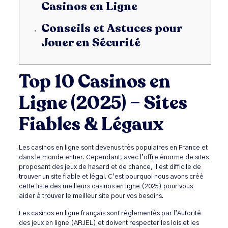
Casinos en Ligne
Conseils et Astuces pour
Jouer en Sécurité
Top 10 Casinos en
Ligne (2025) – Sites
Fiables & Légaux
Les casinos en ligne sont devenus très populaires en France et
dans le monde entier. Cependant, avec l’offre énorme de sites
proposant des jeux de hasard et de chance, il est difficile de
trouver un site fiable et légal. C’est pourquoi nous avons créé
cette liste des meilleurs casinos en ligne (2025) pour vous
aider à trouver le meilleur site pour vos besoins.
Les casinos en ligne français sont réglementés par l’Autorité
des jeux en ligne (ARJEL) et doivent respecter les lois et les