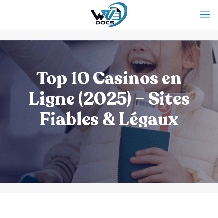
Top 10 Casinos en
Ligne (2025) – Sites
Fiables & Légaux