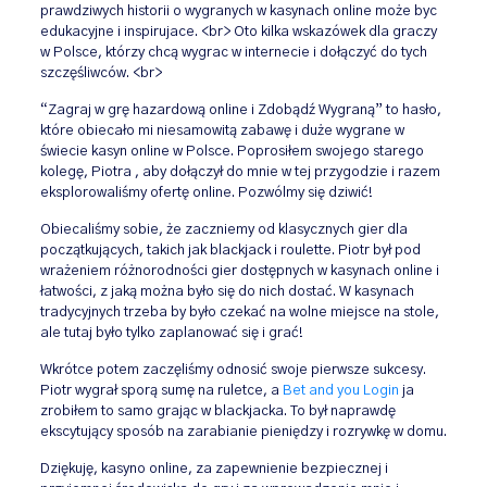
prawdziwych historii o wygranych w kasynach online może byc
edukacyjne i inspirujace. <br> Oto kilka wskazówek dla graczy
w Polsce, którzy chcą wygrac w internecie i dołączyć do tych
szczęśliwców. <br>
“Zagraj w grę hazardową online i Zdobądź Wygraną” to hasło,
które obiecało mi niesamowitą zabawę i duże wygrane w
świecie kasyn online w Polsce. Poprosiłem swojego starego
kolegę, Piotra , aby dołączył do mnie w tej przygodzie i razem
eksplorowaliśmy ofertę online. Pozwólmy się dziwić!
Obiecaliśmy sobie, że zaczniemy od klasycznych gier dla
początkujących, takich jak blackjack i roulette. Piotr był pod
wrażeniem różnorodności gier dostępnych w kasynach online i
łatwości, z jaką można było się do nich dostać. W kasynach
tradycyjnych trzeba by było czekać na wolne miejsce na stole,
ale tutaj było tylko zaplanować się i grać!
Wkrótce potem zaczęliśmy odnosić swoje pierwsze sukcesy.
Piotr wygrał sporą sumę na ruletce, a
Bet and you Login
ja
zrobiłem to samo grając w blackjacka. To był naprawdę
ekscytujący sposób na zarabianie pieniędzy i rozrywkę w domu.
Dziękuję, kasyno online, za zapewnienie bezpiecznej i