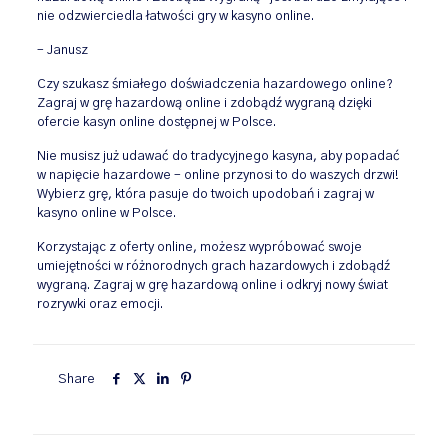
nie odzwierciedla łatwości gry w kasyno online.
– Janusz
Czy szukasz śmiałego doświadczenia hazardowego online?
Zagraj w grę hazardową online i zdobądź wygraną dzięki
ofercie kasyn online dostępnej w Polsce.
Nie musisz już udawać do tradycyjnego kasyna, aby popadać
w napięcie hazardowe – online przynosi to do waszych drzwi!
Wybierz grę, która pasuje do twoich upodobań i zagraj w
kasyno online w Polsce.
Korzystając z oferty online, możesz wypróbować swoje
umiejętności w różnorodnych grach hazardowych i zdobądź
wygraną. Zagraj w grę hazardową online i odkryj nowy świat
rozrywki oraz emocji.
Share