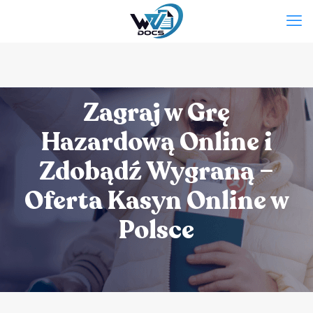
Zagraj w Grę
Hazardową Online i
Zdobądź Wygraną –
Oferta Kasyn Online w
Polsce