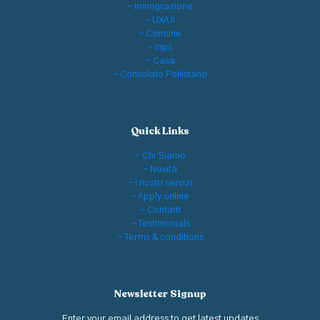
- Immigrazione
- UX/UI
- Comune
- Inps
- Casa
- Consolato Pakistano
Quick Links
- Chi Siamo
- Novità
- I nostri servizi
- Apply online
- Contatti
- Testimonials
- Terms & conditions
Newsletter Signup
Enter your email address to get latest updates