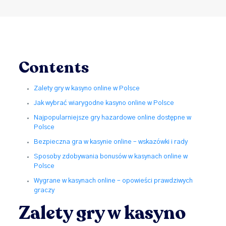
Contents
Zalety gry w kasyno online w Polsce
Jak wybrać wiarygodne kasyno online w Polsce
Najpopularniejsze gry hazardowe online dostępne w
Polsce
Bezpieczna gra w kasynie online – wskazówki i rady
Sposoby zdobywania bonusów w kasynach online w
Polsce
Wygrane w kasynach online – opowieści prawdziwych
graczy
Zalety gry w kasyno