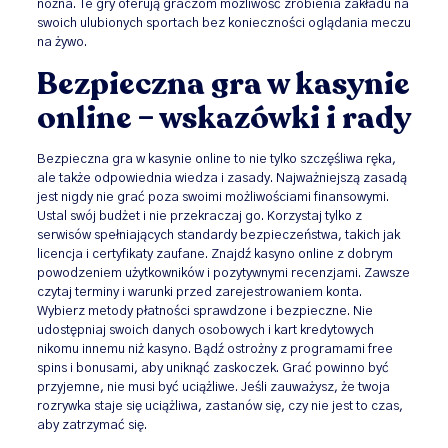
nożna. Te gry oferują graczom możliwość zrobienia zakładu na
swoich ulubionych sportach bez konieczności oglądania meczu
na żywo.
Bezpieczna gra w kasynie
online – wskazówki i rady
Bezpieczna gra w kasynie online to nie tylko szczęśliwa ręka,
ale także odpowiednia wiedza i zasady. Najważniejszą zasadą
jest nigdy nie grać poza swoimi możliwościami finansowymi.
Ustal swój budżet i nie przekraczaj go. Korzystaj tylko z
serwisów spełniających standardy bezpieczeństwa, takich jak
licencja i certyfikaty zaufane. Znajdź kasyno online z dobrym
powodzeniem użytkowników i pozytywnymi recenzjami. Zawsze
czytaj terminy i warunki przed zarejestrowaniem konta.
Wybierz metody płatności sprawdzone i bezpieczne. Nie
udostępniaj swoich danych osobowych i kart kredytowych
nikomu innemu niż kasyno. Bądź ostrożny z programami free
spins i bonusami, aby uniknąć zaskoczek. Grać powinno być
przyjemne, nie musi być uciążliwe. Jeśli zauważysz, że twoja
rozrywka staje się uciążliwa, zastanów się, czy nie jest to czas,
aby zatrzymać się.