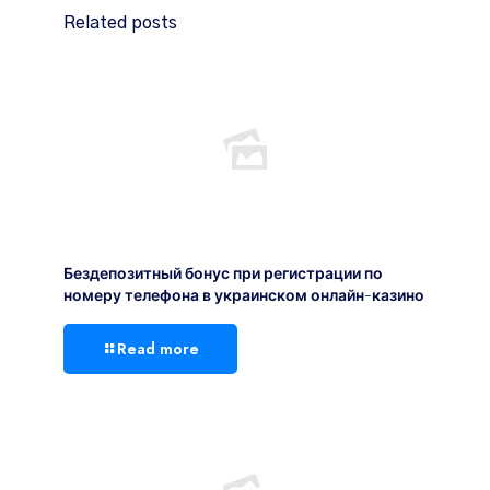
Related posts
Бездепозитный бонус при регистрации по
номеру телефона в украинском онлайн-казино
Read more