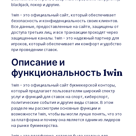
blackjack, покер и другие.
1win – это официальный сайт, который обеспечивает
безопасность и конфиденциальность своих клиентов.
Все данные, предоставленные на сайте, защищены от
доступа третьих лиц, и все транзакции проходят через
защищенные каналы. 1win – это надежный партнер для
игроков, который обеспечивает им комфорт и удобство
при проведении ставок.
Описание и
функциональность 1win
1win – это официальный сайт букмекерской конторы,
который предлагает пользователям широкий спектр
услуг и функций для ставок на спорт, киберспорт,
политические события и другие виды ставок. В этом
разделе мы рассмотрим основные функции и
возможности 1win, чтобы вы могли лучше понять, что это
за платформа и почему она является одним из лидеров
на рынке букмекерства.