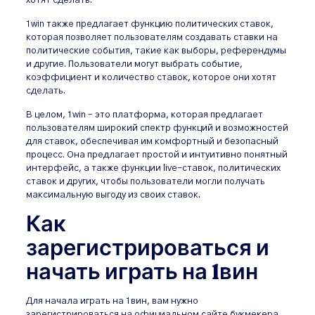
хотят сделать.
1win также предлагает функцию политических ставок,
которая позволяет пользователям создавать ставки на
политические события, такие как выборы, референдумы
и другие. Пользователи могут выбрать событие,
коэффициент и количество ставок, которое они хотят
сделать.
В целом, 1win – это платформа, которая предлагает
пользователям широкий спектр функций и возможностей
для ставок, обеспечивая им комфортный и безопасный
процесс. Она предлагает простой и интуитивно понятный
интерфейс, а также функции live-ставок, политических
ставок и других, чтобы пользователи могли получать
максимальную выгоду из своих ставок.
Как
зарегистрироваться и
начать играть на 1вин
Для начала играть на 1вин, вам нужно
зарегистрироваться на официальном сайте букмекера.