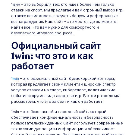
1вин – это выбор для тех, кто ищет более чем только
ставки на спорт. Мы предлагаем вам огромный выбор игр,
а также возможность получать бонусы и реферальные
вознаграждения. Наш сайт – это место, где вы можете
найти все, что вам нужно для комфортного и
безопасного игрового процесса.
Официальный сайт
1win: что это и как
работает
1win
– это официальный сайт букмекерской конторы,
которая предлагает своим клиентам широкий спектр
услуг по ставкам на спорт, киберспорт, политические
события и другие виды азартных игр. В этом разделе мы
рассмотрим, что это за сайт и как он работает.
1win – это безопасный и надежный сайт, который
обеспечивает конфиденциальность и безопасность
пользовательских данных. Сайт использует современные
технологии для защиты информации и обеспечивает
быстрый доступ к услугам. Пользователи могут выбрать из