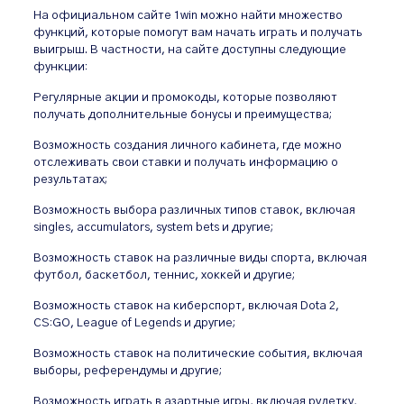
На официальном сайте 1win можно найти множество
функций, которые помогут вам начать играть и получать
выигрыш. В частности, на сайте доступны следующие
функции:
Регулярные акции и промокоды, которые позволяют
получать дополнительные бонусы и преимущества;
Возможность создания личного кабинета, где можно
отслеживать свои ставки и получать информацию о
результатах;
Возможность выбора различных типов ставок, включая
singles, accumulators, system bets и другие;
Возможность ставок на различные виды спорта, включая
футбол, баскетбол, теннис, хоккей и другие;
Возможность ставок на киберспорт, включая Dota 2,
CS:GO, League of Legends и другие;
Возможность ставок на политические события, включая
выборы, референдумы и другие;
Возможность играть в азартные игры, включая рулетку,