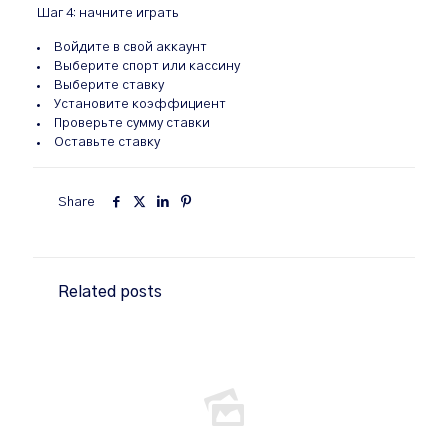
Шаг 4: начните играть
Войдите в свой аккаунт
Выберите спорт или кассину
Выберите ставку
Установите коэффициент
Проверьте сумму ставки
Оставьте ставку
Share
Related posts