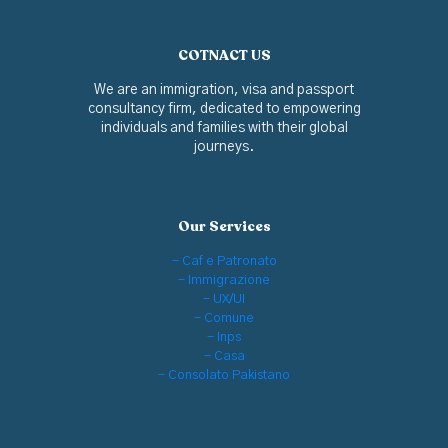
COTNACT US
We are an immigration, visa and passport
consultancy firm, dedicated to empowering
individuals and families with their global
journeys.
Our Services
- Caf e Patronato
- Immigrazione
- UX/UI
- Comune
- Inps
- Casa
- Consolato Pakistano