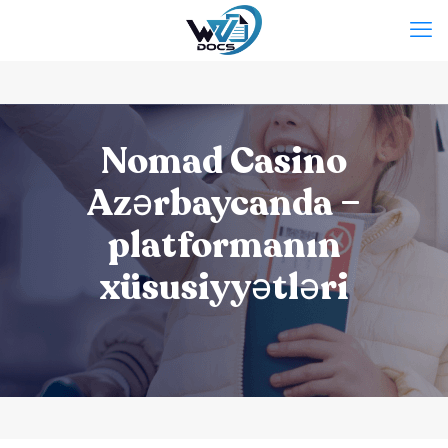
Nomad Casino
Azərbaycanda –
platformanın
xüsusiyyətləri