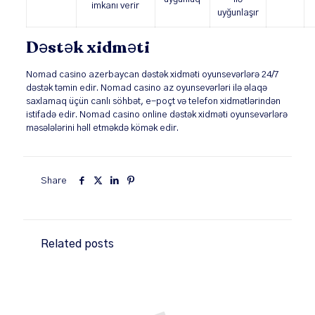
imkanı verir
uyğunlaşır
Dəstək xidməti
Nomad casino azerbaycan dəstək xidməti oyunsevərlərə 24/7
dəstək təmin edir. Nomad casino az oyunsevərləri ilə əlaqə
saxlamaq üçün canlı söhbət, e-poçt və telefon xidmətlərindən
istifadə edir. Nomad casino online dəstək xidməti oyunsevərlərə
məsələlərini həll etməkdə kömək edir.
Share
Related posts