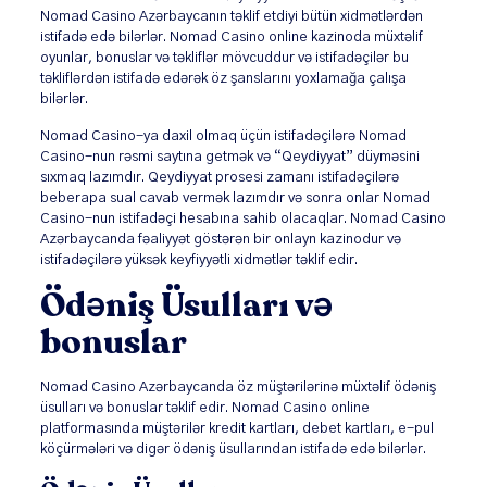
Nomad Casino Azərbaycanın təklif etdiyi bütün xidmətlərdən
istifadə edə bilərlər. Nomad Casino online kazinoda müxtəlif
oyunlar, bonuslar və təkliflər mövcuddur və istifadəçilər bu
təkliflərdən istifadə edərək öz şanslarını yoxlamağa çalışa
bilərlər.
Nomad Casino-ya daxil olmaq üçün istifadəçilərə Nomad
Casino-nun rəsmi saytına getmək və “Qeydiyyat” düyməsini
sıxmaq lazımdır. Qeydiyyat prosesi zamanı istifadəçilərə
beberapa sual cavab vermək lazımdır və sonra onlar Nomad
Casino-nun istifadəçi hesabına sahib olacaqlar. Nomad Casino
Azərbaycanda fəaliyyət göstərən bir onlayn kazinodur və
istifadəçilərə yüksək keyfiyyətli xidmətlər təklif edir.
Ödəniş Üsulları və
bonuslar
Nomad Casino Azərbaycanda öz müştərilərinə müxtəlif ödəniş
üsulları və bonuslar təklif edir. Nomad Casino online
platformasında müştərilər kredit kartları, debet kartları, e-pul
köçürmələri və digər ödəniş üsullarından istifadə edə bilərlər.