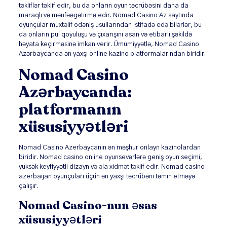
təkliflər təklif edir, bu da onların oyun təcrübəsini daha da
maraqlı və mənfəəgətirmə edir. Nomad Casino Az saytında
oyunçular müxtəlif ödəniş üsullarından istifadə edə bilərlər, bu
da onların pul qoyuluşu və çıxarışını asan və etibarlı şəkildə
həyata keçirməsinə imkan verir. Ümumiyyətlə, Nomad Casino
Azərbaycanda ən yaxşı online kazino platformalarından biridir.
Nomad Casino
Azərbaycanda:
platformanın
xüsusiyyətləri
Nomad Casino Azerbaycanın ən məşhur onlayn kazinolardan
biridir. Nomad casino online oyunsevərlərə geniş oyun seçimi,
yüksək keyfiyyətli dizayn və əla xidmət təklif edir. Nomad casino
azerbaijan oyunçuları üçün ən yaxşı təcrübəni təmin etməyə
çalışır.
Nomad Casino-nun əsas
xüsusiyyətləri