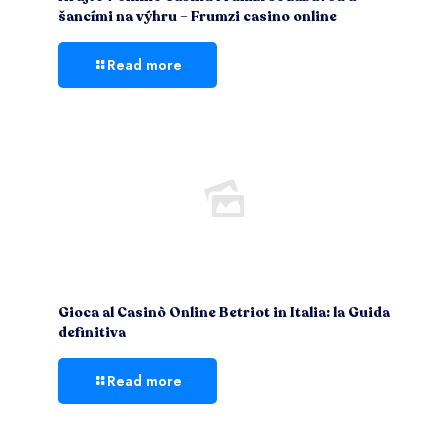
šancími na výhru – Frumzi casino online
Read more
Gioca al Casinò Online Betriot in Italia: la Guida
definitiva
Read more