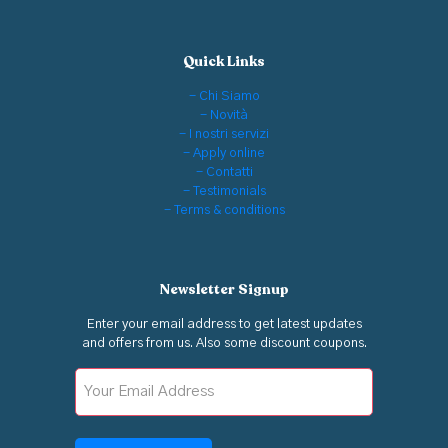
Quick Links
- Chi Siamo
- Novità
- I nostri servizi
- Apply online
- Contatti
- Testimonials
- Terms & conditions
Newsletter Signup
Enter your email address to get latest updates
and offers from us. Also some discount coupons.
Your
Email
Address