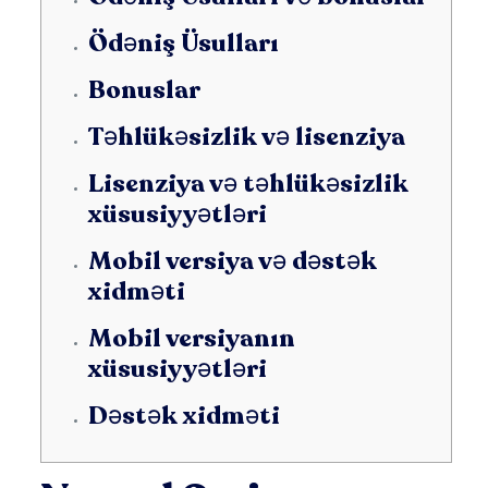
Ödəniş Üsulları
Bonuslar
Təhlükəsizlik və lisenziya
Lisenziya və təhlükəsizlik
xüsusiyyətləri
Mobil versiya və dəstək
xidməti
Mobil versiyanın
xüsusiyyətləri
Dəstək xidməti