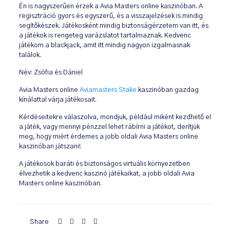
Én is nagyszerűen érzek a Avia Masters online kaszinóban. A
regisztráció gyors és egyszerű, és a visszajelzések is mindig
segítőkészek. Játékosként mindig biztonságérzetem van itt, és
a játékok is rengeteg varázslatot tartalmaznak. Kedvenc
játékom a blackjack, amit itt mindig nagyon izgalmasnak
találok.
Név: Zsófia és Dániel
Avia Masters online
Aviamasters Stake
kaszinóban gazdag
kínálattal várja játékosait.
Kérdéseitekre válaszolva, mondjuk, például miként kezdhető el
a játék, vagy mennyi pénzzel lehet rábírni a játékot, derítjük
meg, hogy miért érdemes a jobb oldali Avia Masters online
kaszinóban játszani!
A játékosok baráti és biztonságos virtuális környezetben
élvezhetik a kedvenc kaszinó játékaikat, a jobb oldali Avia
Masters online kaszinóban.
Share