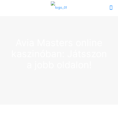
Avia Masters online
kaszinóban: Játsszon
a jobb oldalon!