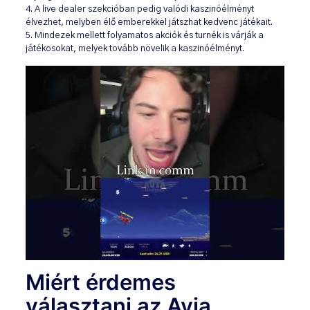
4. A live dealer szekcióban pedig valódi kaszinóélményt
élvezhet, melyben élő emberekkel játszhat kedvenc játékait.
5. Mindezek mellett folyamatos akciók és turnék is várják a
játékosokat, melyek tovább növelik a kaszinóélményt.
Miért érdemes
választani az Avia