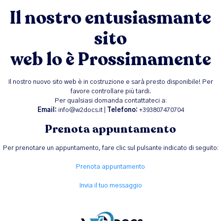
Il nostro entusiasmante
sito
web lo è Prossimamente
Il nostro nuovo sito web è in costruzione e sarà presto disponibile! Per
favore controllare più tardi.
Per qualsiasi domanda contattateci a:
Email:
info@w2docs.it |
Telefono:
+393807470704
Prenota appuntamento
Per prenotare un appuntamento, fare clic sul pulsante indicato di seguito:
Prenota appuntamento
Invia il tuo messaggio