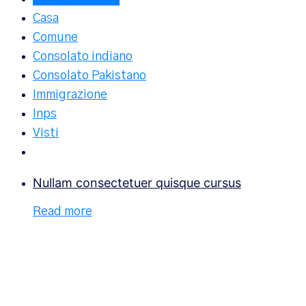
Casa
Comune
Consolato indiano
Consolato Pakistano
Immigrazione
Inps
Visti
Nullam consectetuer quisque cursus
Read more